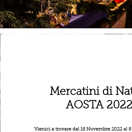
Mercatini di Na
AOSTA 202
Vienici a trovare dal 18 Novembre 2022 al 