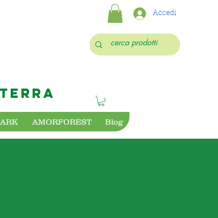
Accedi
 TERRA
PARK
AMORFOREST
Blog