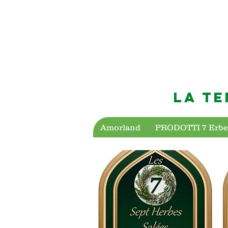
LA TE
Amorland
PRODOTTI 7 Erbe