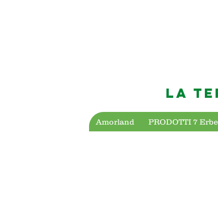
LA TE
Amorland
PRODOTTI 7 Erbe