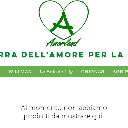
RRA DELL'AMORE PER LA
Wild MAX
Le Bois de Lily
CHIGNAS
AGRI
Al momento non abbiamo
prodotti da mostrare qui.