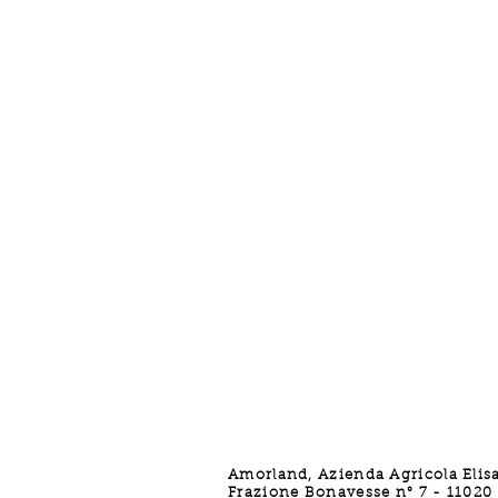
Amorland, Azienda Agricola Elis
Frazione Bonavesse n° 7 - 11020 -