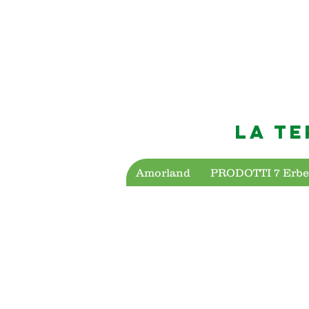
LA TE
Amorland
PRODOTTI 7 Erbe